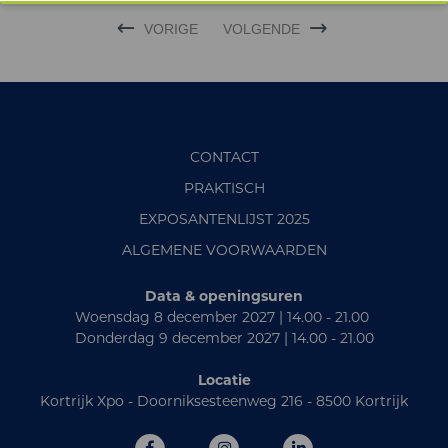
VORIGE
VOLGENDE
CONTACT
PRAKTISCH
EXPOSANTENLIJST 2025
ALGEMENE VOORWAARDEN
Data & openingsuren
Woensdag 8 december 2027 | 14.00 - 21.00
Donderdag 9 december 2027 | 14.00 - 21.00
Locatie
Kortrijk Xpo - Doorniksesteenweg 216 - 8500 Kortrijk