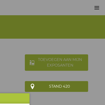
TOEVOEGEN AAN MIJN
EXPOSANTEN
STAND 420