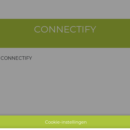
CONNECTIFY
CONNECTIFY
Cookie-instellingen