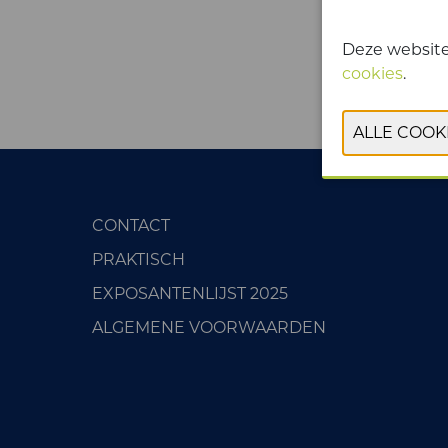
Deze website
cookies
.
CONTACT
PRAKTISCH
EXPOSANTENLIJST 2025
ALGEMENE VOORWAARDEN