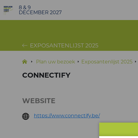
8 & 9
DECEMBER 2027
EXPOSANTENLIJST 2025
Plan uw bezoek
Exposantenlijst 2025
CONNECTIFY
WEBSITE
https://www.connectify.be/