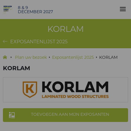
8 & 9
DECEMBER 2027
KORLAM
EXPOSANTENLIJST 2025
Plan uw bezoek
Exposantenlijst 2025
KORLAM
KORLAM
TOEVOEGEN AAN MIJN EXPOSANTEN