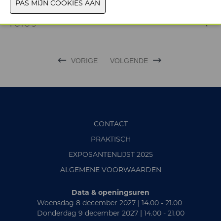
WEBSITE CATALOGUS
FOTO'S
VORIGE
VOLGENDE
CONTACT
PRAKTISCH
EXPOSANTENLIJST 2025
ALGEMENE VOORWAARDEN
Data & openingsuren
Woensdag 8 december 2027 | 14.00 - 21.00
Donderdag 9 december 2027 | 14.00 - 21.00