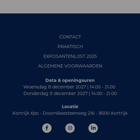
CONTACT
PRAKTISCH
EXPOSANTENLIJST 2025
ALGEMENE VOORWAARDEN
Data & openingsuren
Woensdag 8 december 2027 | 14.00 - 21.00
Donderdag 9 december 2027 | 14.00 - 21.00
Locatie
Kortrijk Xpo - Doorniksesteenweg 216 - 8500 Kortrijk