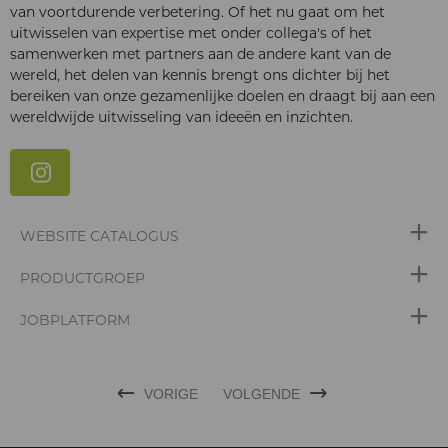
van voortdurende verbetering. Of het nu gaat om het
uitwisselen van expertise met onder collega's of het
samenwerken met partners aan de andere kant van de
wereld, het delen van kennis brengt ons dichter bij het
bereiken van onze gezamenlijke doelen en draagt bij aan een
wereldwijde uitwisseling van ideeën en inzichten.
WEBSITE CATALOGUS
PRODUCTGROEP
JOBPLATFORM
VORIGE
VOLGENDE