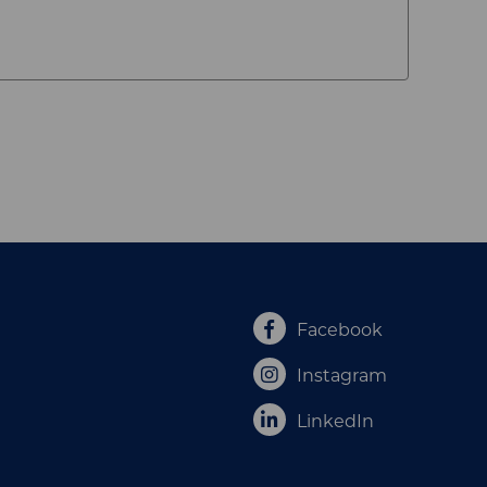
Facebook
Instagram
LinkedIn