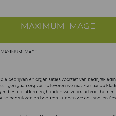
MAXIMUM IMAGE
MAXIMUM IMAGE
ie bedrijven en organisaties voorziet van bedrijfskledin
ingen gaan erg ver: zo leveren we niet zomaar de kled
igen bestelplatformen, houden we voorraad voor hen en
use bedrukken en boduren kunnen we ook snel en flex