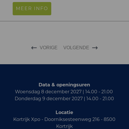
MEER INFO
VORIGE
VOLGENDE
Data & openingsuren
Woensdag 8 december 2027 | 14.00 - 21.00
Donderdag 9 december 2027 | 14.00 - 21.00
Locatie
Kortrijk Xpo - Doorniksesteenweg 216 - 8500
Kortrijk