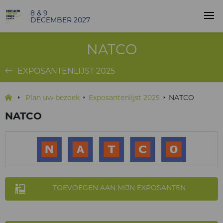
8 & 9
DECEMBER 2027
NATCO
EXPOSANTENLIJST 2025
Plan uw bezoek
Exposantenlijst 2025
NATCO
NATCO
TOEVOEGEN AAN MIJN EXPOSANTEN