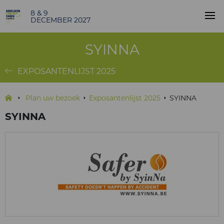
8 & 9
DECEMBER 2027
SYINNA
EXPOSANTENLIJST 2025
Plan uw bezoek
Exposantenlijst 2025
SYINNA
SYINNA