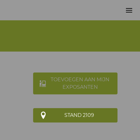
TOEVOEGEN AAN MIJN
EXPOSANTEN
STAND 2109