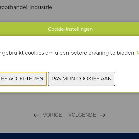
roothandel, Industrie
Cookie-instellingen
 gebruikt cookies om u een betere ervaring te bieden.
VORIGE
VOLGENDE