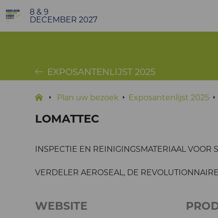
8 & 9
DECEMBER 2027
EXPOSANTENLIJST 2025
Plan uw bezoek
Exposantenlijst 2025
LOMATTEC
INSPECTIE EN REINIGINGSMATERIAAL VOOR S
VERDELER AEROSEAL, DE REVOLUTIONNAIRE
WEBSITE
PRO