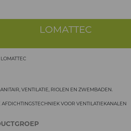
LOMATTEC
LOMATTEC
ANITAIR, VENTILATIE, RIOLEN EN ZWEMBADEN.
 AFDICHTINGSTECHNIEK VOOR VENTILATIEKANALEN
DUCTGROEP