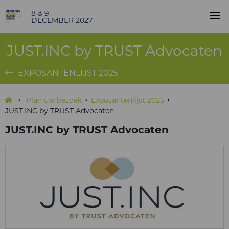
8 & 9
DECEMBER 2027
JUST.INC by TRUST Advocaten
EXPOSANTENLIJST 2025
Plan uw bezoek
Exposantenlijst 2025
JUST.INC by TRUST Advocaten
JUST.INC by TRUST Advocaten