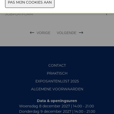
PRODUCTGROEP
JOBPLATFORM
VORIGE
VOLGENDE
CONTACT
PRAKTISCH
EXPOSANTENLIJST 2025
ALGEMENE VOORWAARDEN
Data & openingsuren
Woensdag 8 december 2027 | 14.00 - 21.00
Donderdag 9 december 2027 | 14.00 - 21.00