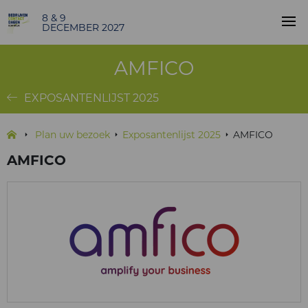
8 & 9
DECEMBER 2027
AMFICO
EXPOSANTENLIJST 2025
Plan uw bezoek
Exposantenlijst 2025
AMFICO
AMFICO