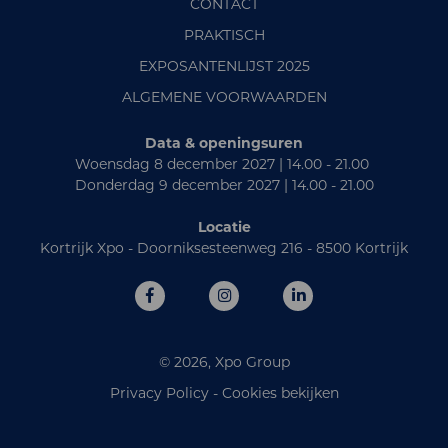
CONTACT
PRAKTISCH
EXPOSANTENLIJST 2025
ALGEMENE VOORWAARDEN
Data & openingsuren
Woensdag 8 december 2027 | 14.00 - 21.00
Donderdag 9 december 2027 | 14.00 - 21.00
Locatie
Kortrijk Xpo - Doorniksesteenweg 216 - 8500 Kortrijk
© 2026, Xpo Group
Privacy Policy
-
Cookies bekijken