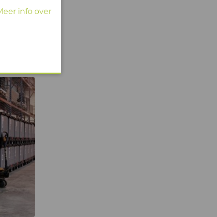
Meer info over