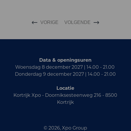
VORIGE
VOLGENDE
Data & openingsuren
Woensdag 8 december 2027 | 14.00 - 21.00
Donderdag 9 december 2027 | 14.00 - 21.00
Locatie
Kortrijk Xpo - Doorniksesteenweg 216 - 8500
Kortrijk
© 2026, Xpo Group