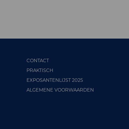
CONTACT
PRAKTISCH
EXPOSANTENLIJST 2025
ALGEMENE VOORWAARDEN