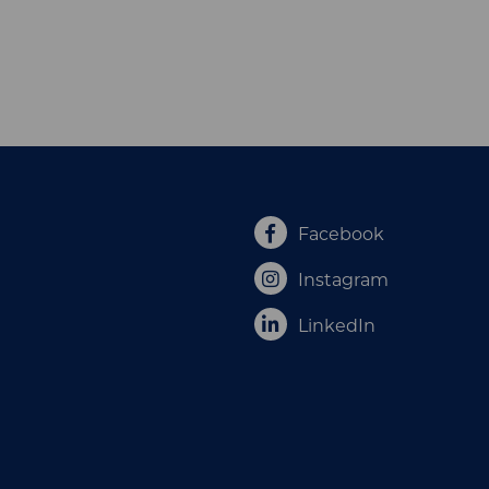
Facebook
Instagram
LinkedIn