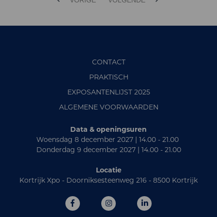
VORIGE
VOLGENDE
CONTACT
PRAKTISCH
EXPOSANTENLIJST 2025
ALGEMENE VOORWAARDEN
Data & openingsuren
Woensdag 8 december 2027 | 14.00 - 21.00
Donderdag 9 december 2027 | 14.00 - 21.00
Locatie
Kortrijk Xpo - Doorniksesteenweg 216 - 8500 Kortrijk