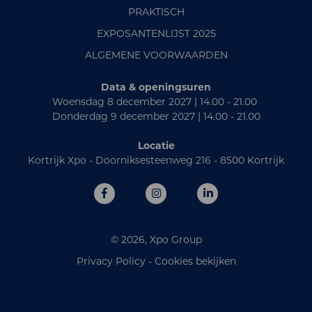
PRAKTISCH
EXPOSANTENLIJST 2025
ALGEMENE VOORWAARDEN
Data & openingsuren
Woensdag 8 december 2027 | 14.00 - 21.00
Donderdag 9 december 2027 | 14.00 - 21.00
Locatie
Kortrijk Xpo - Doorniksesteenweg 216 - 8500 Kortrijk
© 2026, Xpo Group
Privacy Policy
-
Cookies bekijken