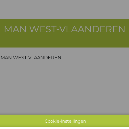
MAN WEST-VLAANDEREN
MAN WEST-VLAANDEREN
Cookie-instellingen