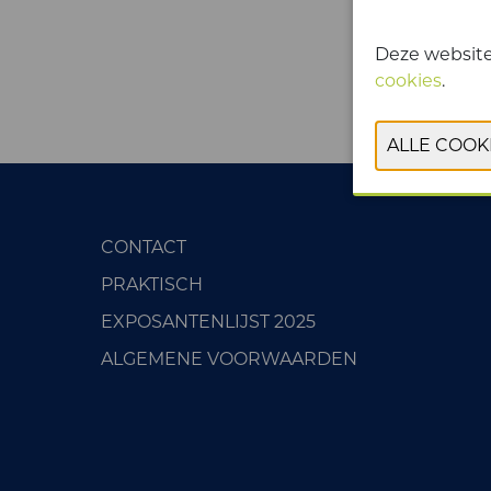
Deze website
cookies
.
CONTACT
PRAKTISCH
EXPOSANTENLIJST 2025
ALGEMENE VOORWAARDEN