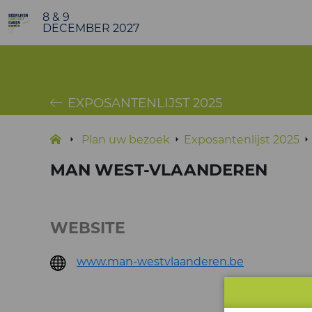
8 & 9
DECEMBER 2027
EXPOSANTENLIJST 2025
Plan uw bezoek
Exposantenlijst 2025
MAN WEST-VLAANDEREN
WEBSITE
www.man-westvlaanderen.be