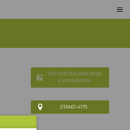
TOEVOEGEN AAN MIJN
EXPOSANTEN
STAND 4175