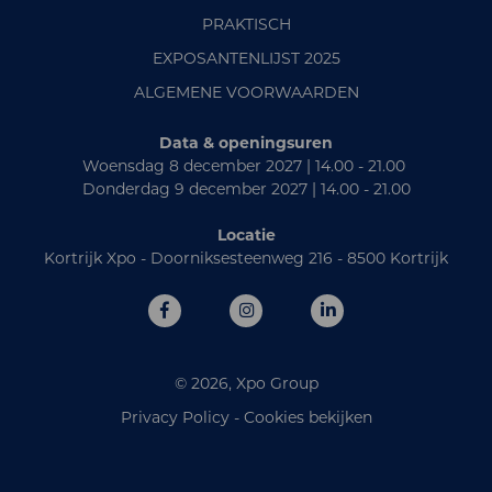
PRAKTISCH
EXPOSANTENLIJST 2025
ALGEMENE VOORWAARDEN
Data & openingsuren
Woensdag 8 december 2027 | 14.00 - 21.00
Donderdag 9 december 2027 | 14.00 - 21.00
Locatie
Kortrijk Xpo - Doorniksesteenweg 216 - 8500 Kortrijk
© 2026, Xpo Group
Privacy Policy
-
Cookies bekijken