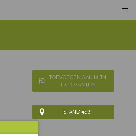
TOEVOEGEN AAN MIJN
EXPOSANTEN
STAND 493