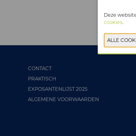
Deze website
cookies
.
CONTACT
PRAKTISCH
EXPOSANTENLIJST 2025
ALGEMENE VOORWAARDEN