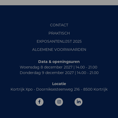
CONTACT
PRAKTISCH
EXPOSANTENLIJST 2025
ALGEMENE VOORWAARDEN
Data & openingsuren
Woensdag 8 december 2027 | 14.00 - 21.00
Donderdag 9 december 2027 | 14.00 - 21.00
Locatie
Kortrijk Xpo - Doorniksesteenweg 216 - 8500 Kortrijk