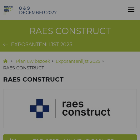
8 & 9
DECEMBER 2027
RAES CONSTRUCT
EXPOSANTENLIJST 2025
Plan uw bezoek
Exposantenlijst 2025
RAES CONSTRUCT
RAES CONSTRUCT