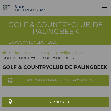
8 & 9
DECEMBER 2027
GOLF & COUNTRYCLUB DE
PALINGBEEK
EXPOSANTENLIJST 2025
Plan uw bezoek
Exposantenlijst 2025
GOLF & COUNTRYCLUB DE PALINGBEEK
GOLF & COUNTRYCLUB DE PALINGBEEK
TOEVOEGEN AAN MIJN EXPOSANTEN
STAND 4110