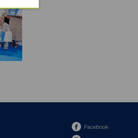
Facebook