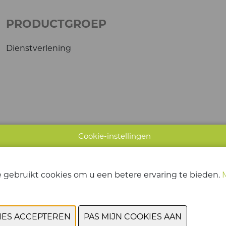
PRODUCTGROEP
Dienstverlening
Cookie-instellingen
 gebruikt cookies om u een betere ervaring te bieden.