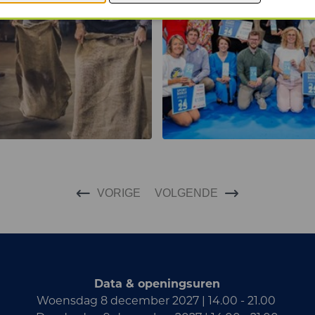
VORIGE
VOLGENDE
Data & openingsuren
Woensdag 8 december 2027 | 14.00 - 21.00