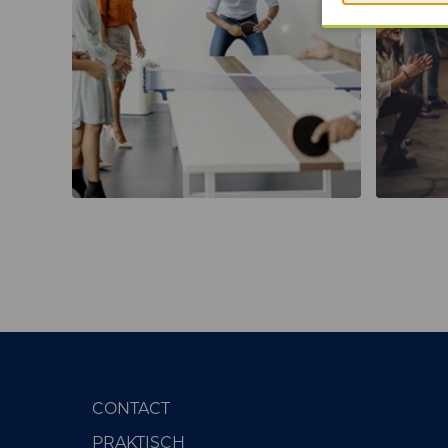
CONTACT
PRAKTISCH