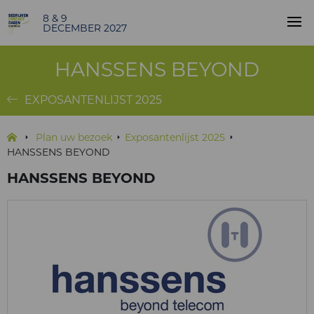
8 & 9
DECEMBER 2027
HANSSENS BEYOND
EXPOSANTENLIJST 2025
Plan uw bezoek
Exposantenlijst 2025
HANSSENS BEYOND
HANSSENS BEYOND