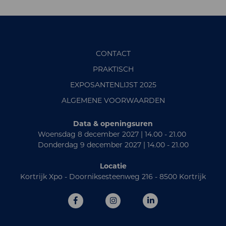
CONTACT
PRAKTISCH
EXPOSANTENLIJST 2025
ALGEMENE VOORWAARDEN
Data & openingsuren
Woensdag 8 december 2027 | 14.00 - 21.00
Donderdag 9 december 2027 | 14.00 - 21.00
Locatie
Kortrijk Xpo - Doorniksesteenweg 216 - 8500 Kortrijk