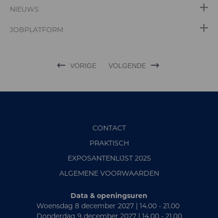
NIEUWS
JOBPLATFORM
VORIGE
VOLGENDE
CONTACT
PRAKTISCH
EXPOSANTENLIJST 2025
ALGEMENE VOORWAARDEN
Data & openingsuren
Woensdag 8 december 2027 | 14.00 - 21.00
Donderdag 9 december 2027 | 14.00 - 21.00